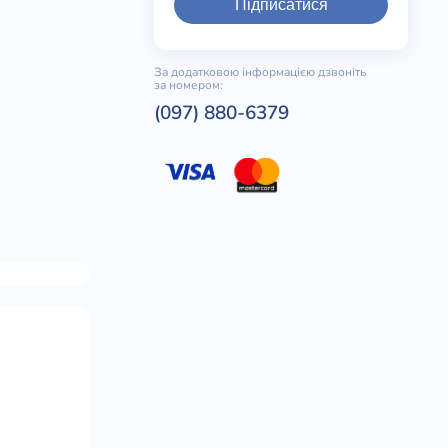
Підписатися
За додатковою інформацією дзвоніть
за номером:
(097) 880-6379