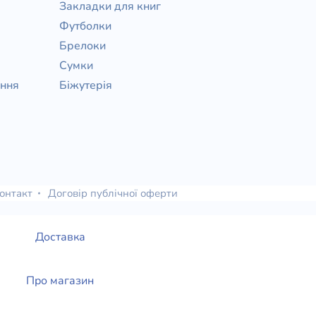
Закладки для книг
Футболки
Брелоки
Сумки
ання
Біжутерія
онтакт
Договір публічної оферти
Доставка
Про магазин