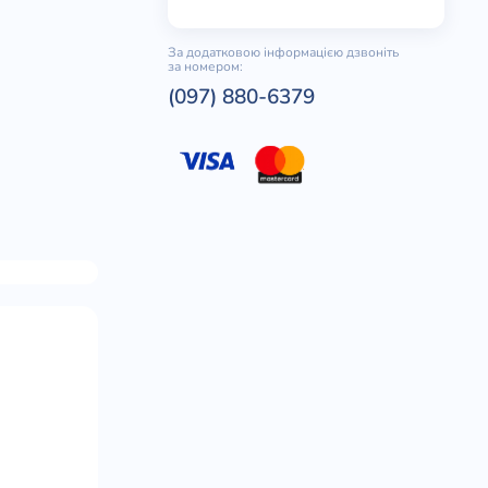
За додатковою інформацією дзвоніть
за номером:
(097) 880-6379