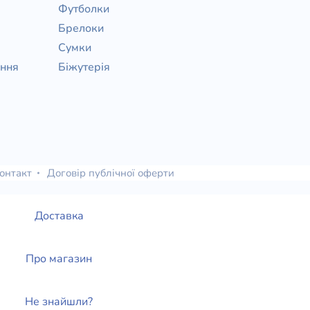
Футболки
Брелоки
Сумки
ання
Біжутерія
онтакт
Договір публічної оферти
Доставка
Про магазин
Не знайшли?