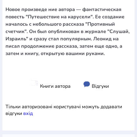
Новое произведе ние автора — фантастическая
повесть "Путешествие на карусели". Ее создание
началось с небольшого рассказа "Противный
счетчик". Он был опубликован в журнале "Слушай,
Израиль" и сразу стал популярным. Леонид на
писал продолжение рассказа, затем еще одно, а
затем и книгу, открытую вашими руками.
Книги автора
Відгуки
Тільки авторизовані користувачі можуть додавати
відгуки
вхiд