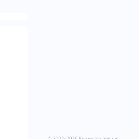
© 2002–2026 Книжкова полиця