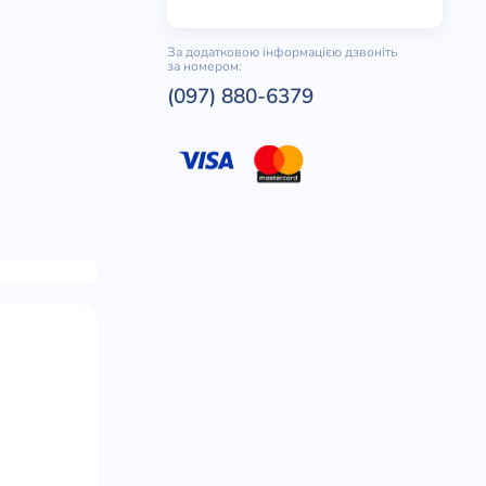
За додатковою інформацією дзвоніть
за номером:
(097) 880-6379