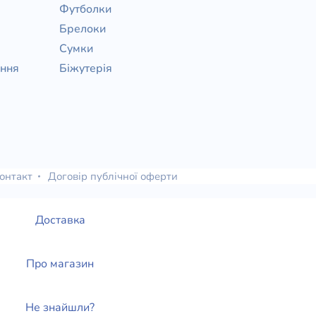
Футболки
Брелоки
Сумки
ання
Біжутерія
онтакт
Договір публічної оферти
Доставка
Про магазин
Не знайшли?