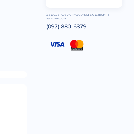
За додатковою інформацією дзвоніть
за номером:
(097) 880-6379