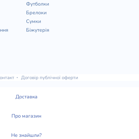
Футболки
Брелоки
Сумки
ання
Біжутерія
онтакт
Договір публічної оферти
Доставка
Про магазин
Не знайшли?