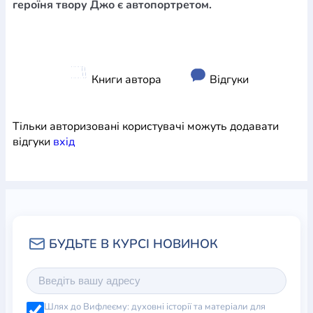
героїня твору Джо є автопортретом.
Книги автора
Відгуки
Тільки авторизовані користувачі можуть додавати
відгуки
вхiд
Шлях до Вифлеєму: духовні історії та матеріали для