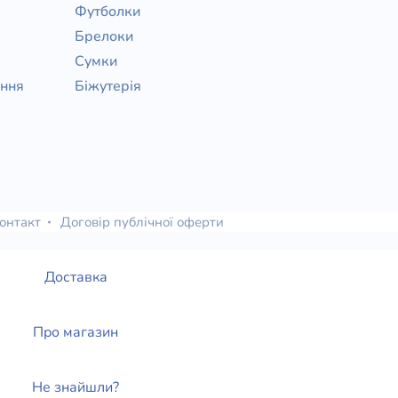
Футболки
Брелоки
Сумки
ання
Біжутерія
онтакт
Договір публічної оферти
Доставка
Про магазин
Не знайшли?