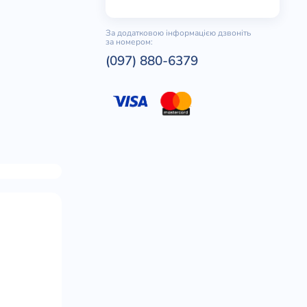
За додатковою інформацією дзвоніть
за номером:
(097) 880-6379