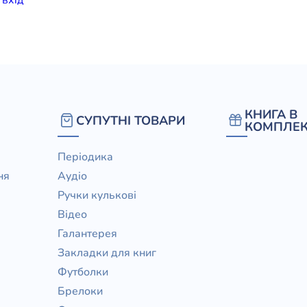
КНИГА В
СУПУТНІ ТОВАРИ
КОМПЛЕК
Періодика
ня
Аудіо
Ручки кулькові
Відео
Галантерея
Закладки для книг
Футболки
Брелоки