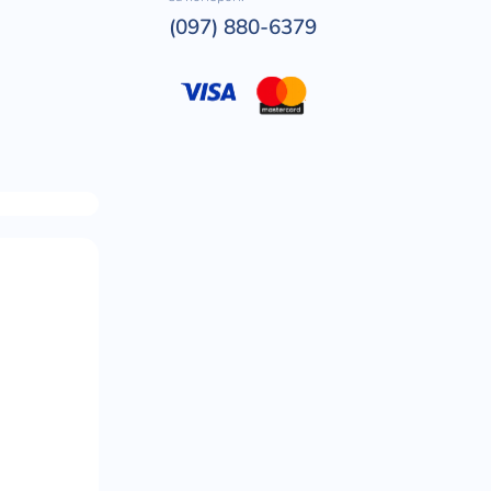
(097) 880-6379