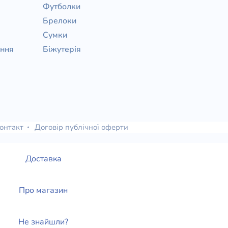
Футболки
Брелоки
Сумки
ання
Біжутерія
онтакт
Договір публічної оферти
Доставка
Про магазин
Не знайшли?