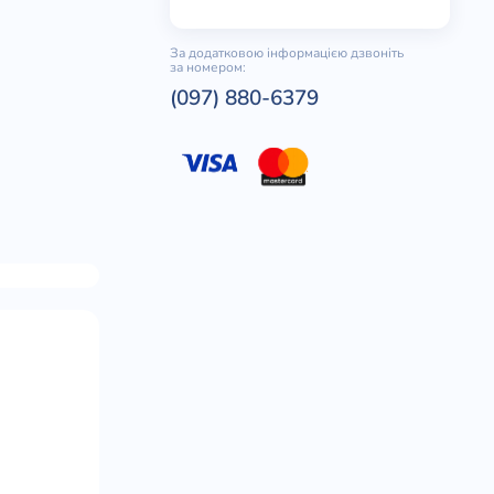
За додатковою інформацією дзвоніть
за номером:
(097) 880-6379