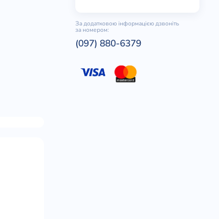
За додатковою інформацією дзвоніть
за номером:
(097) 880-6379