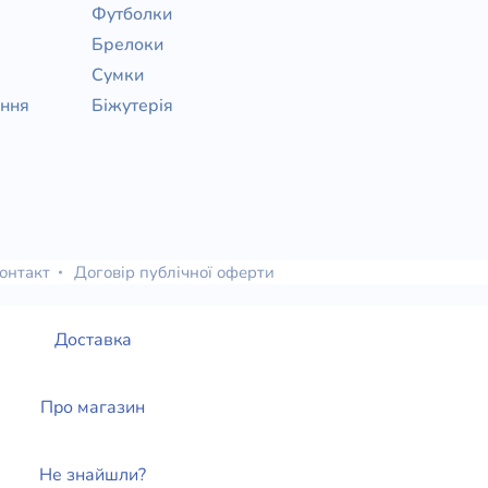
Футболки
Брелоки
Сумки
ання
Біжутерія
онтакт
Договір публічної оферти
Доставка
Про магазин
Не знайшли?