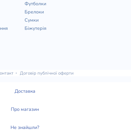
Футболки
Брелоки
Сумки
ання
Біжутерія
онтакт
Договір публічної оферти
Доставка
Про магазин
Не знайшли?