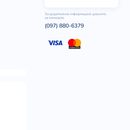
За додатковою інформацією дзвоніть
за номером:
(097) 880-6379