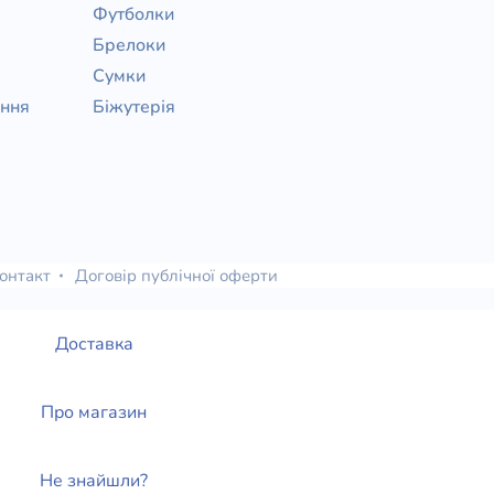
Футболки
Брелоки
Сумки
ання
Біжутерія
онтакт
Договір публічної оферти
Доставка
Про магазин
Не знайшли?