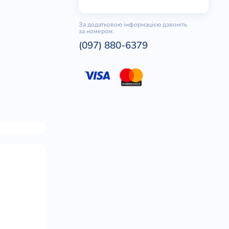
За додатковою інформацією дзвоніть
за номером:
(097) 880-6379