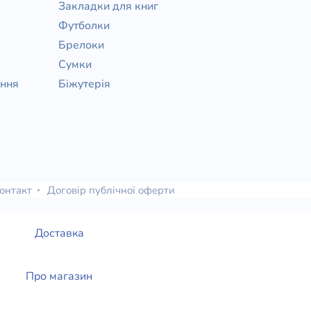
Закладки для книг
Футболки
Брелоки
Сумки
ання
Біжутерія
онтакт
Договір публічної оферти
Доставка
Про магазин