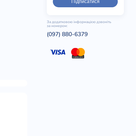
Підписатися
За додатковою інформацією дзвоніть
за номером:
(097) 880-6379