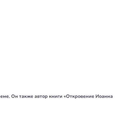
еме. Он также автор книги «Откровение Иоанна