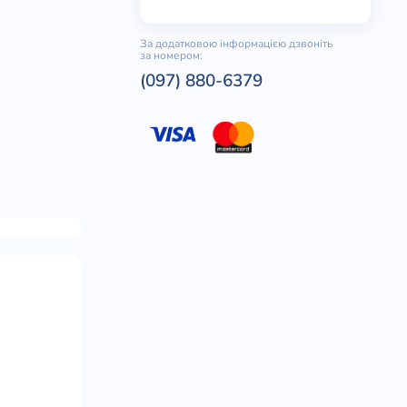
За додатковою інформацією дзвоніть
за номером:
(097) 880-6379