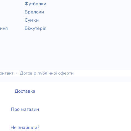
Футболки
Брелоки
Сумки
ання
Біжутерія
онтакт
Договір публічної оферти
Доставка
Про магазин
Не знайшли?