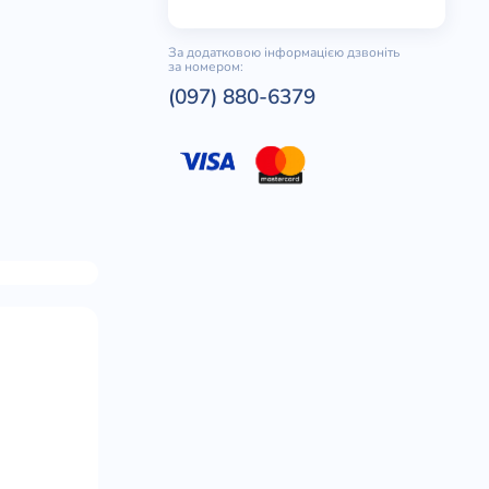
За додатковою інформацією дзвоніть
за номером:
(097) 880-6379