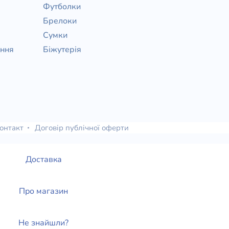
Футболки
Брелоки
Сумки
ання
Біжутерія
онтакт
Договір публічної оферти
Доставка
Про магазин
Не знайшли?