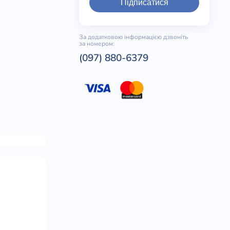
Підписатися
За додатковою інформацією дзвоніть
за номером:
(097) 880-6379