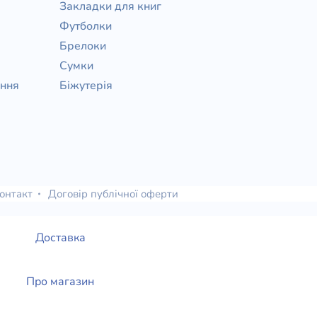
Закладки для книг
Футболки
Брелоки
Сумки
ання
Біжутерія
онтакт
Договір публічної оферти
Доставка
Про магазин