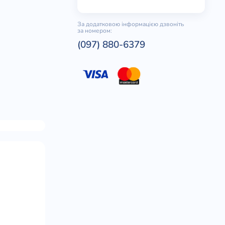
За додатковою інформацією дзвоніть
за номером:
(097) 880-6379