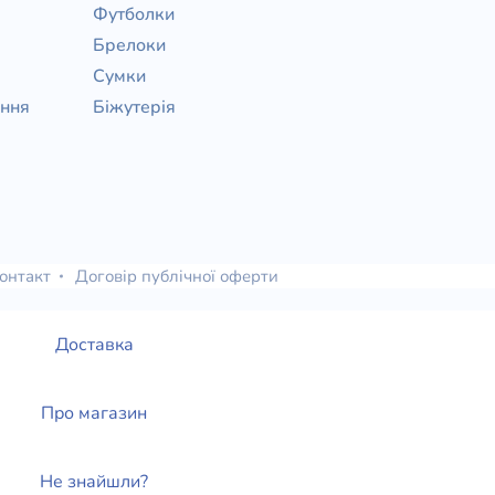
Футболки
Брелоки
Сумки
ання
Біжутерія
онтакт
Договір публічної оферти
Доставка
Про магазин
Не знайшли?