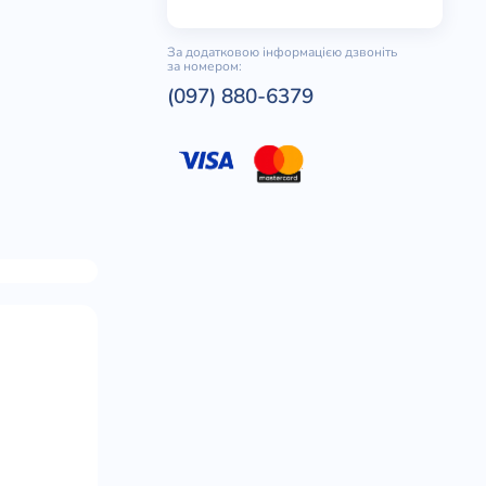
За додатковою інформацією дзвоніть
за номером:
(097) 880-6379