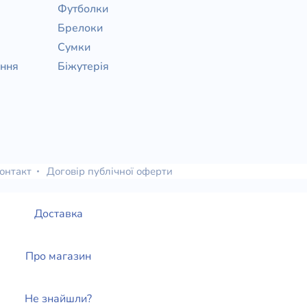
Футболки
Брелоки
Сумки
ання
Біжутерія
онтакт
Договір публічної оферти
Доставка
Про магазин
Не знайшли?