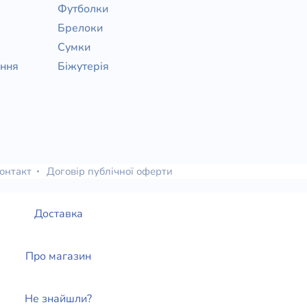
Футболки
Брелоки
Сумки
ання
Біжутерія
онтакт
Договір публічної оферти
Доставка
Про магазин
Не знайшли?