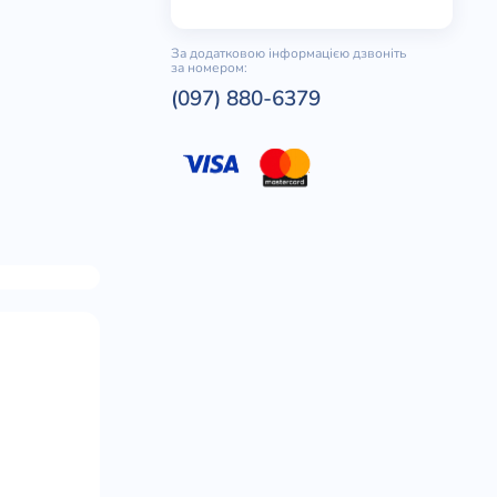
За додатковою інформацією дзвоніть
за номером:
(097) 880-6379