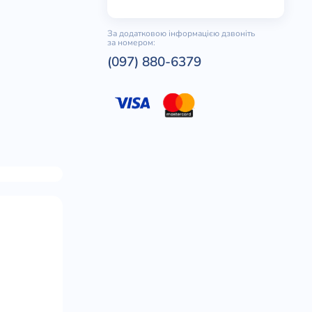
За додатковою інформацією дзвоніть
за номером:
(097) 880-6379