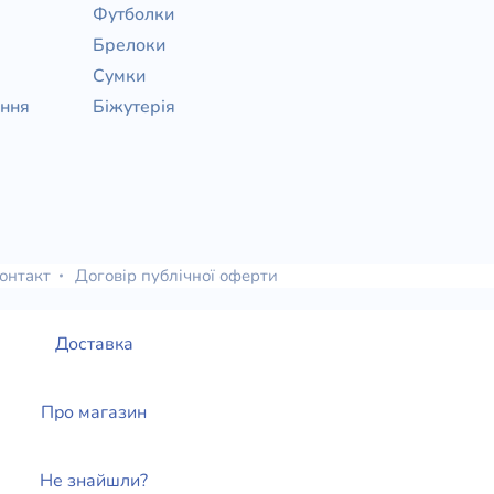
Футболки
Брелоки
Сумки
ання
Біжутерія
онтакт
Договір публічної оферти
Доставка
Про магазин
Не знайшли?