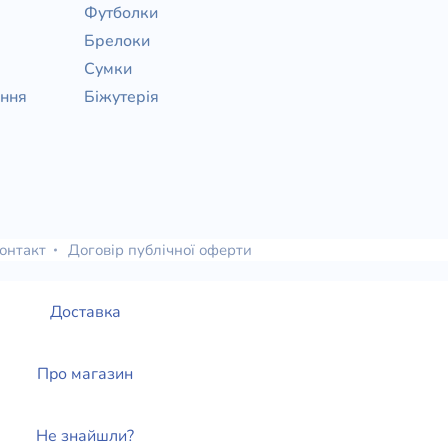
Футболки
Брелоки
Сумки
ання
Біжутерія
онтакт
Договір публічної оферти
Доставка
Про магазин
Не знайшли?