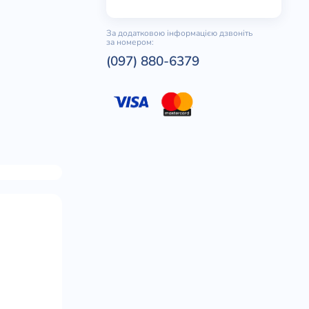
За додатковою інформацією дзвоніть
за номером:
(097) 880-6379