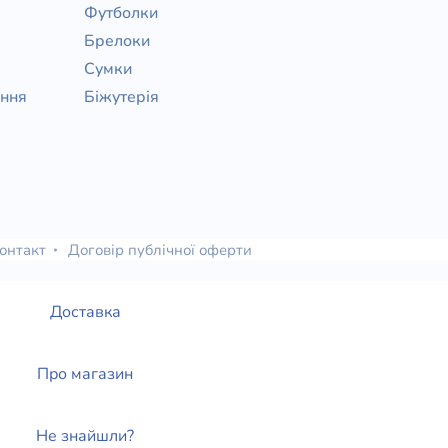
Футболки
Брелоки
Сумки
ання
Біжутерія
онтакт
Договір публічної оферти
Доставка
Про магазин
Не знайшли?