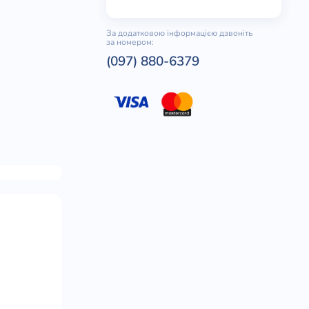
За додатковою інформацією дзвоніть
за номером:
(097) 880-6379