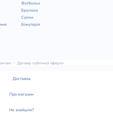
Футболки
Брелоки
Сумки
ання
Біжутерія
онтакт
Договір публічної оферти
Доставка
Про магазин
Не знайшли?