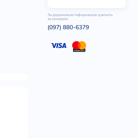
За додатковою інформацією дзвоніть
за номером:
(097) 880-6379