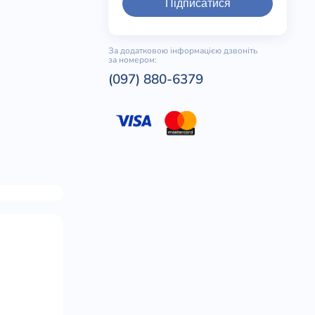
Підписатися
За додатковою інформацією дзвоніть
за номером:
(097) 880-6379