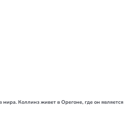
 мира. Коллинз живет в Орегоне, где он является