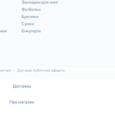
Закладки для книг
Футболки
Брелоки
Сумки
ання
Біжутерія
онтакт
Договір публічної оферти
Доставка
Про магазин