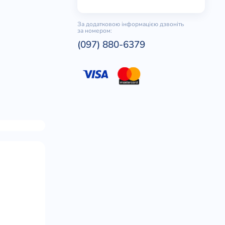
За додатковою інформацією дзвоніть
за номером:
(097) 880-6379