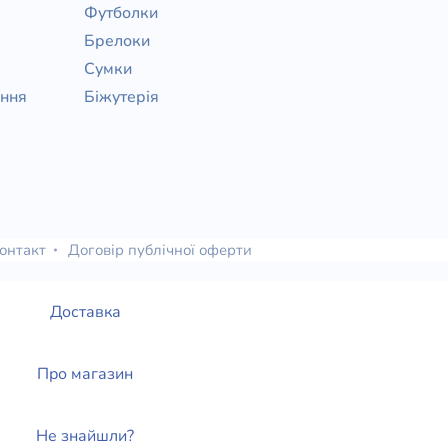
Футболки
Брелоки
Сумки
ання
Біжутерія
онтакт
Договір публічної оферти
Доставка
Про магазин
Не знайшли?