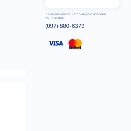
За додатковою інформацією дзвоніть
за номером:
(097) 880-6379