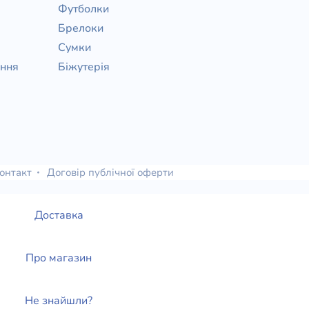
Футболки
Брелоки
Сумки
ання
Біжутерія
онтакт
Договір публічної оферти
Доставка
Про магазин
Не знайшли?