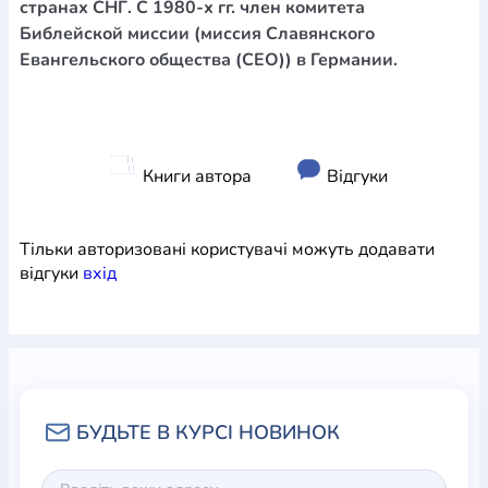
странах СНГ. С 1980-х гг. член комитета
Библейской миссии (миссия Славянского
Евангельского общества (СЕО)) в Германии.
Книги автора
Відгуки
Тільки авторизовані користувачі можуть додавати
відгуки
вхiд