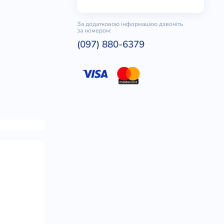
За додатковою інформацією дзвоніть
за номером:
(097) 880-6379