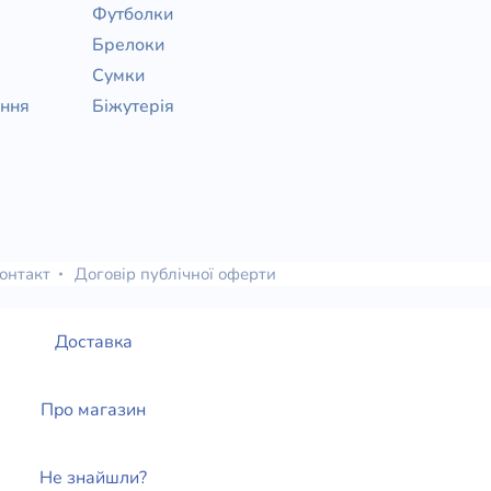
Футболки
Брелоки
Сумки
ання
Біжутерія
онтакт
Договір публічної оферти
Доставка
Про магазин
Не знайшли?