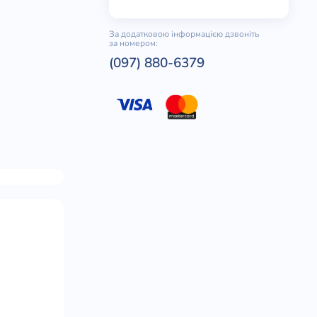
За додатковою інформацією дзвоніть
за номером:
(097) 880-6379