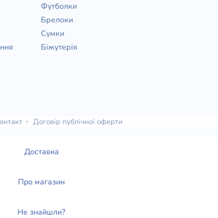
Футболки
Брелоки
Сумки
ання
Біжутерія
онтакт
Договір публічної оферти
Доставка
Про магазин
Не знайшли?