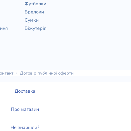
Футболки
Брелоки
Сумки
ання
Біжутерія
онтакт
Договір публічної оферти
Доставка
Про магазин
Не знайшли?