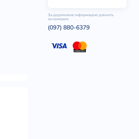
За додатковою інформацією дзвоніть
за номером:
(097) 880-6379