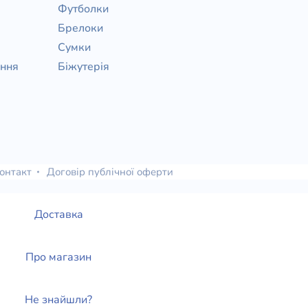
Футболки
Брелоки
Сумки
ання
Біжутерія
онтакт
Договір публічної оферти
Доставка
Про магазин
Не знайшли?