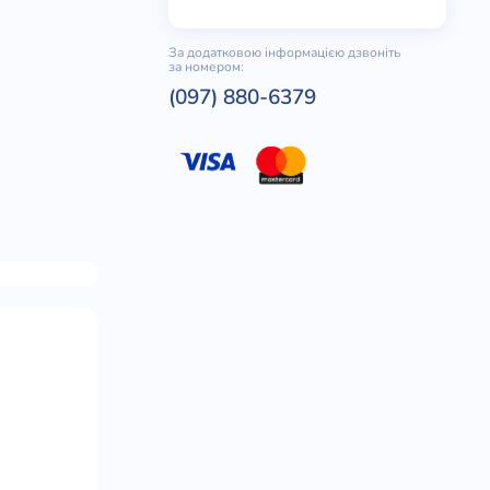
За додатковою інформацією дзвоніть
за номером:
(097) 880-6379