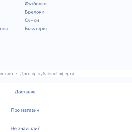
Футболки
Брелоки
Сумки
ання
Біжутерія
онтакт
Договір публічної оферти
Доставка
Про магазин
Не знайшли?