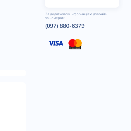
За додатковою інформацією дзвоніть
за номером:
(097) 880-6379