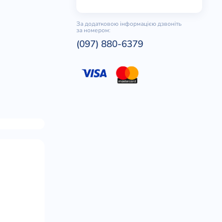
За додатковою інформацією дзвоніть
за номером:
(097) 880-6379