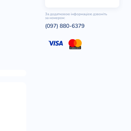
За додатковою інформацією дзвоніть
за номером:
(097) 880-6379