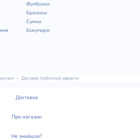
Футболки
Брелоки
Сумки
ання
Біжутерія
онтакт
Договір публічної оферти
Доставка
Про магазин
Не знайшли?