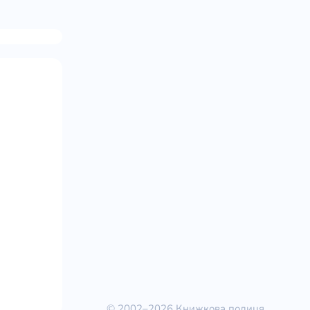
© 2002–2026 Книжкова полиця