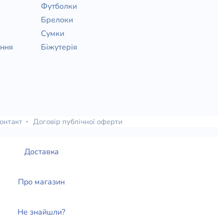
Футболки
Брелоки
Сумки
ання
Біжутерія
онтакт
Договір публічної оферти
Доставка
Про магазин
Не знайшли?