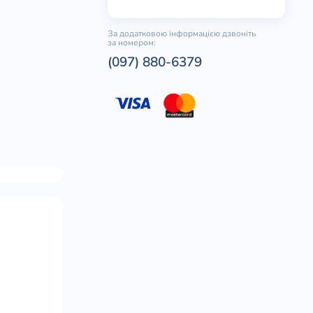
За додатковою інформацією дзвоніть
за номером:
(097) 880-6379