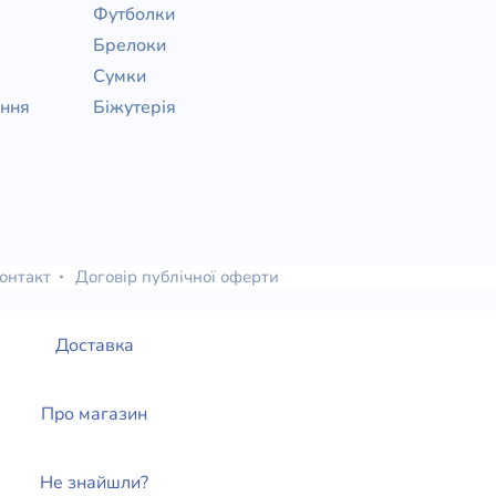
Футболки
Брелоки
Сумки
ання
Біжутерія
онтакт
Договір публічної оферти
Доставка
Про магазин
Не знайшли?