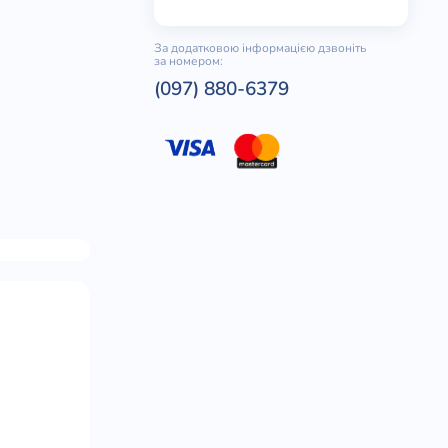
За додатковою інформацією дзвоніть
за номером:
(097) 880-6379