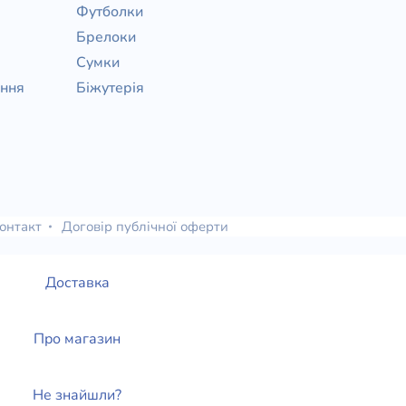
Футболки
Брелоки
Сумки
ання
Біжутерія
онтакт
Договір публічної оферти
Доставка
Про магазин
Не знайшли?