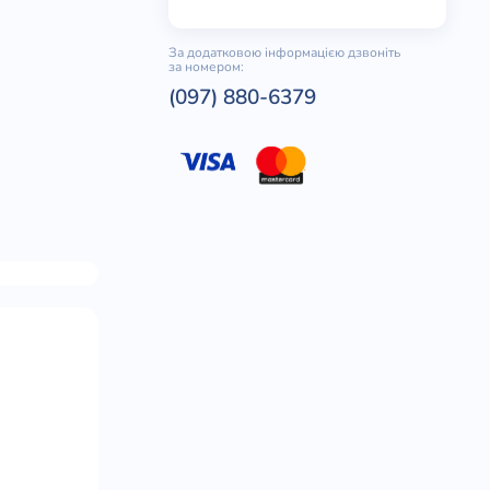
За додатковою інформацією дзвоніть
за номером:
(097) 880-6379