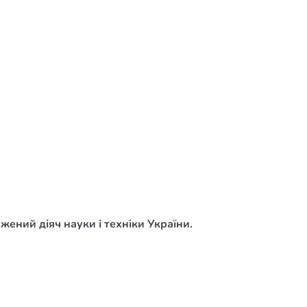
ений діяч науки і техніки України.