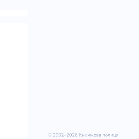
© 2002–2026 Книжкова полиця