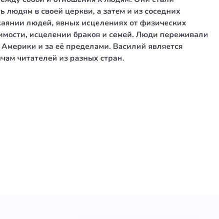
людям в своей церкви, а затем и из соседних
каянии людей, явных исцелениях от физических
имости, исцелении браков и семей. Люди переживали
 Америки и за её пределами. Василий является
чам читателей из разных стран.