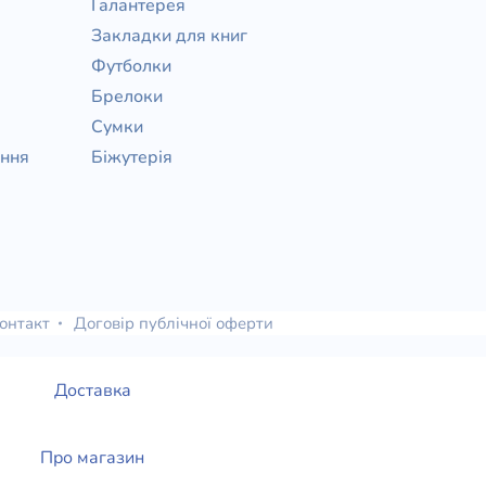
Галантерея
Закладки для книг
Футболки
Брелоки
Сумки
ання
Біжутерія
онтакт
Договір публічної оферти
Доставка
Про магазин