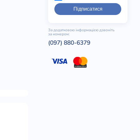
Підписатися
За додатковою інформацією дзвоніть
за номером:
(097) 880-6379