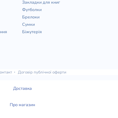
Закладки для книг
Футболки
Брелоки
Сумки
ання
Біжутерія
онтакт
Договір публічної оферти
Доставка
Про магазин