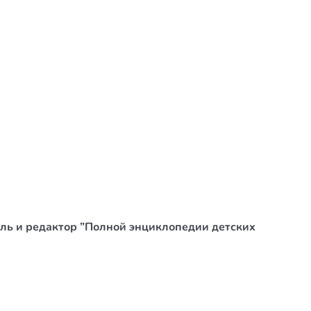
ель и редактор ”Полной энциклопедии детских