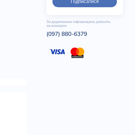
Підписатися
За додатковою інформацією дзвоніть
за номером:
(097) 880-6379