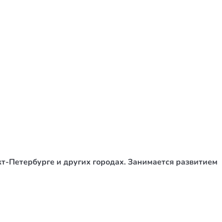
кт-Петербурге и других городах. Занимается развитием