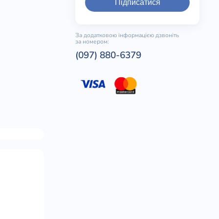
Підписатися
За додатковою інформацією дзвоніть
за номером:
(097) 880-6379