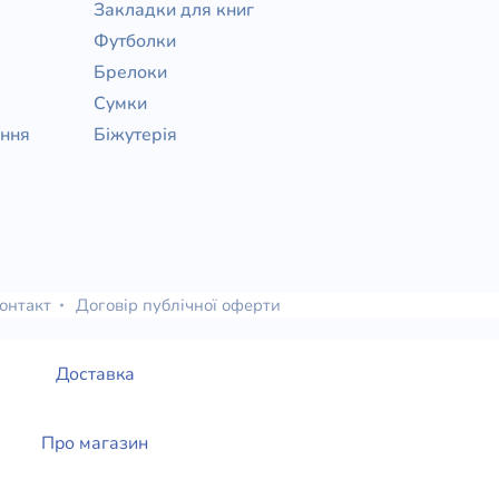
Закладки для книг
Футболки
Брелоки
Сумки
ання
Біжутерія
онтакт
Договір публічної оферти
Доставка
Про магазин