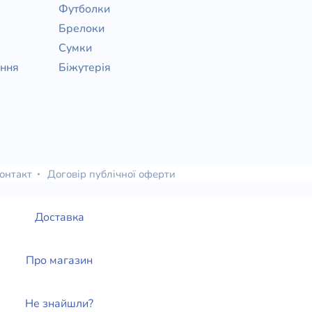
Футболки
Брелоки
Сумки
ання
Біжутерія
онтакт
Договір публічної оферти
Доставка
Про магазин
Не знайшли?