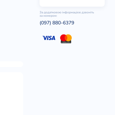
За додатковою інформацією дзвоніть
за номером:
(097) 880-6379