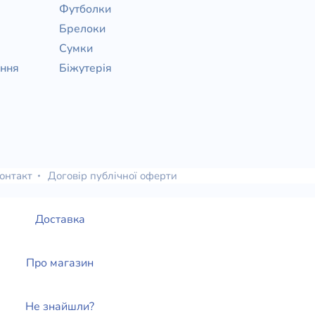
Футболки
Брелоки
Сумки
ання
Біжутерія
онтакт
Договір публічної оферти
Доставка
Про магазин
Не знайшли?