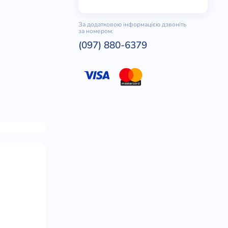
За додатковою інформацією дзвоніть
за номером:
(097) 880-6379