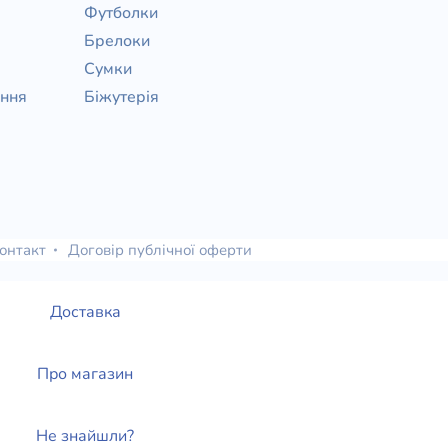
Футболки
Брелоки
Сумки
ання
Біжутерія
онтакт
Договір публічної оферти
Доставка
Про магазин
Не знайшли?