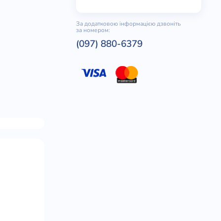
За додатковою інформацією дзвоніть
за номером:
(097) 880-6379