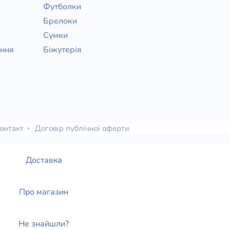
Футболки
Брелоки
Сумки
ання
Біжутерія
онтакт
Договір публічної оферти
Доставка
Про магазин
Не знайшли?