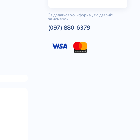
За додатковою інформацією дзвоніть
за номером:
(097) 880-6379