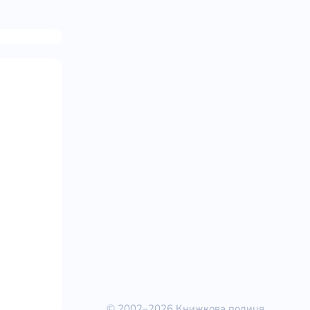
© 2002–2026 Книжкова полиця