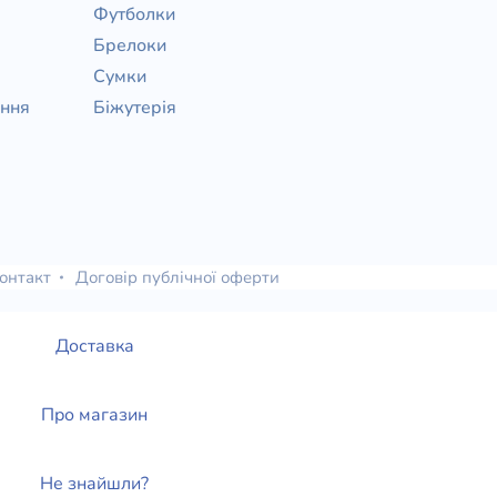
Футболки
Брелоки
Сумки
ання
Біжутерія
онтакт
Договір публічної оферти
Доставка
Про магазин
Не знайшли?