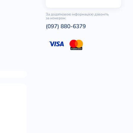
За додатковою інформацією дзвоніть
за номером:
(097) 880-6379