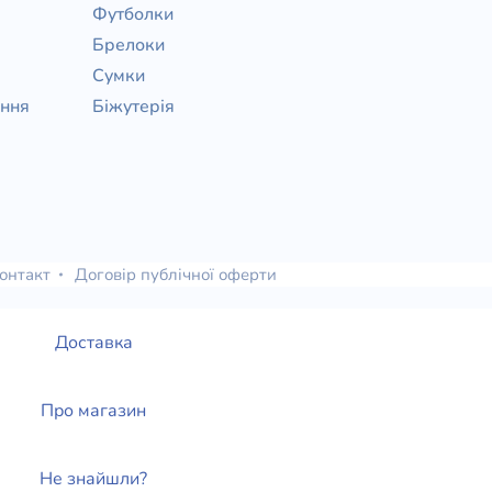
Футболки
Брелоки
Сумки
ання
Біжутерія
онтакт
Договір публічної оферти
Доставка
Про магазин
Не знайшли?