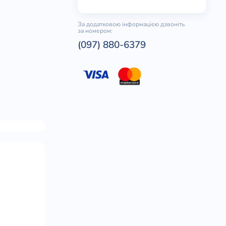
За додатковою інформацією дзвоніть
за номером:
(097) 880-6379